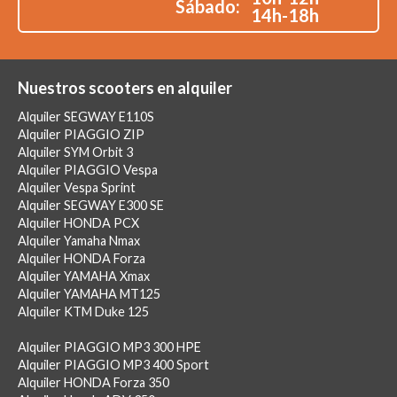
Sábado:
14h-18h
Nuestros scooters en alquiler
Alquiler SEGWAY E110S
Alquiler PIAGGIO ZIP
Alquiler SYM Orbit 3
Alquiler PIAGGIO Vespa
Alquiler Vespa Sprint
Alquiler SEGWAY E300 SE
Alquiler HONDA PCX
Alquiler Yamaha Nmax
Alquiler HONDA Forza
Alquiler YAMAHA Xmax
Alquiler YAMAHA MT125
Alquiler KTM Duke 125
Alquiler PIAGGIO MP3 300 HPE
Alquiler PIAGGIO MP3 400 Sport
Alquiler HONDA Forza 350