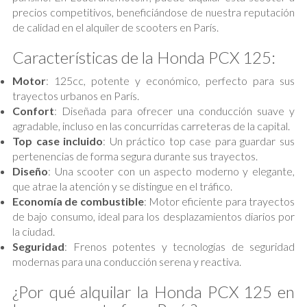
precios competitivos, beneficiándose de nuestra reputación
de calidad en el alquiler de scooters en París.
Características de la Honda PCX 125:
Motor
: 125cc, potente y económico, perfecto para sus
trayectos urbanos en París.
Confort
: Diseñada para ofrecer una conducción suave y
agradable, incluso en las concurridas carreteras de la capital.
Top case incluido
: Un práctico top case para guardar sus
pertenencias de forma segura durante sus trayectos.
Diseño
: Una scooter con un aspecto moderno y elegante,
que atrae la atención y se distingue en el tráfico.
Economía de combustible
: Motor eficiente para trayectos
de bajo consumo, ideal para los desplazamientos diarios por
la ciudad.
Seguridad
: Frenos potentes y tecnologías de seguridad
modernas para una conducción serena y reactiva.
¿Por qué alquilar la Honda PCX 125 en