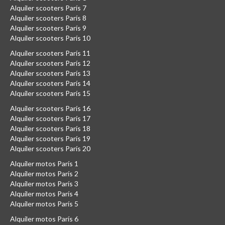
Alquiler scooters París 7
Alquiler scooters París 8
Alquiler scooters París 9
Alquiler scooters París 10
Alquiler scooters París 11
Alquiler scooters París 12
Alquiler scooters París 13
Alquiler scooters París 14
Alquiler scooters París 15
Alquiler scooters París 16
Alquiler scooters París 17
Alquiler scooters París 18
Alquiler scooters París 19
Alquiler scooters París 20
Alquiler motos París 1
Alquiler motos París 2
Alquiler motos París 3
Alquiler motos París 4
Alquiler motos París 5
Alquiler motos París 6