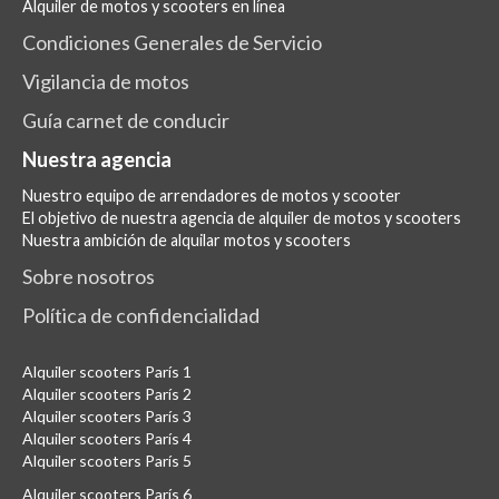
Alquiler de motos y scooters en línea
Condiciones Generales de Servicio
Vigilancia de motos
Guía carnet de conducir
Nuestra agencia
Nuestro equipo de arrendadores de motos y scooter
El objetivo de nuestra agencia de alquiler de motos y scooters
Nuestra ambición de alquilar motos y scooters
Sobre nosotros
Política de confidencialidad
Alquiler scooters París 1
Alquiler scooters París 2
Alquiler scooters París 3
Alquiler scooters París 4
Alquiler scooters París 5
Alquiler scooters París 6