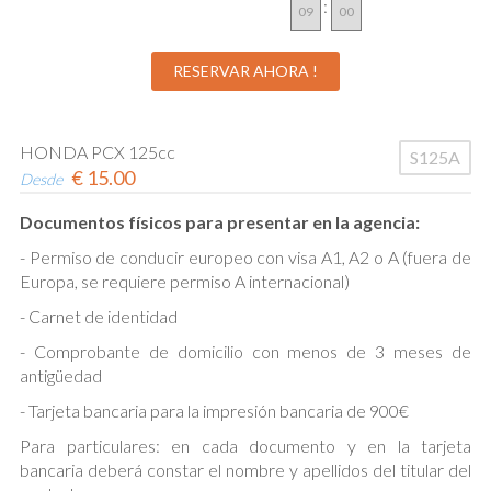
:
HONDA PCX 125cc
S125A
€
15.00
Desde
Documentos físicos para presentar en la agencia:
- Permiso de conducir europeo con visa A1, A2 o A (fuera de
Europa, se requiere permiso A internacional)
- Carnet de identidad
- Comprobante de domicilio con menos de 3 meses de
antigüedad
- Tarjeta bancaria para la impresión bancaria de 900€
Para particulares: en cada documento y en la tarjeta
bancaria deberá constar el nombre y apellidos del titular del