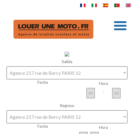
Salida
Fecha
Hora
:
Regreso
Fecha
Hora