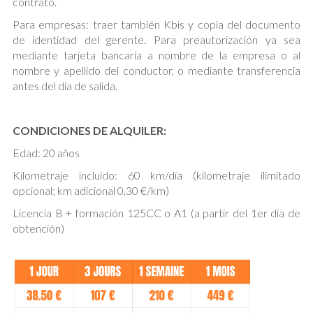
contrato.
Para empresas: traer también Kbis y copia del documento
de identidad del gerente. Para preautorización ya sea
mediante tarjeta bancaria a nombre de la empresa o al
nombre y apellido del conductor, o mediante transferencia
antes del día de salida.
CONDICIONES DE ALQUILER:
Edad: 20 años
Kilometraje incluido: 60 km/día (kilometraje ilimitado
opcional; km adicional 0,30 €/km)
Licencia B + formación 125CC o A1 (a partir del 1er día de
obtención)