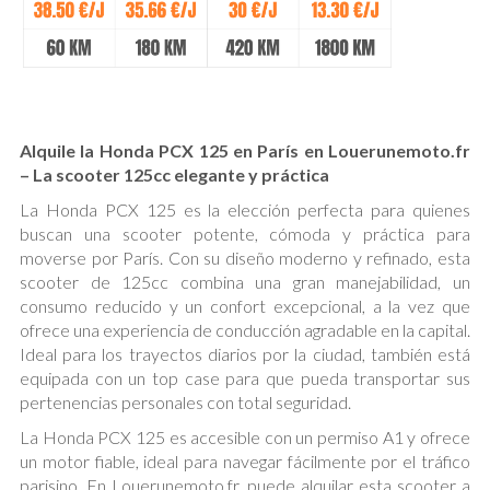
Alquile la Honda PCX 125 en París en Louerunemoto.fr
– La scooter 125cc elegante y práctica
La Honda PCX 125 es la elección perfecta para quienes
buscan una scooter potente, cómoda y práctica para
moverse por París. Con su diseño moderno y refinado, esta
scooter de 125cc combina una gran manejabilidad, un
consumo reducido y un confort excepcional, a la vez que
ofrece una experiencia de conducción agradable en la capital.
Ideal para los trayectos diarios por la ciudad, también está
equipada con un top case para que pueda transportar sus
pertenencias personales con total seguridad.
La Honda PCX 125 es accesible con un permiso A1 y ofrece
un motor fiable, ideal para navegar fácilmente por el tráfico
parisino. En Louerunemoto.fr, puede alquilar esta scooter a