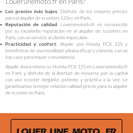
Louerunemoto.fr en París?
Los precios más bajos
: Disfrute de los mejores precios
para el alquiler de scooters 125cc en París.
Reputación de calidad
: Louerunemoto.fr es reconocido
por su excelente reputación en el alquiler de scooters en
París, con un servicio al cliente impecable.
Practicidad y confort
: Alquile una Honda PCX 125 y
benefíciese de una movilidad urbana eficaz y cómoda, con un
top case para mayor conveniencia.
Alquile ahora mismo su Honda PCX 125 en Louerunemoto.fr
en París y disfrute de la libertad de moverse por la capital
con una scooter elegante, potente y práctica a la vez. Le
garantizamos la mejor relación calidad-precio para su alquiler
de scooter en París.