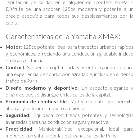
reputación de calidad en el alquiler de scooters en París.
Disfrute de una scooter 125cc moderna y potente a un
precio asequible para todos sus desplazamientos por la
capital.
Características de la Yamaha XMAX:
Motor
: 125cc potente, ideal para trayectos urbanos rápidos
y económicos, ofreciendo una conducción agradable incluso
en largas distancias.
Confort
: Suspensión optimizada y asiento ergonómico para
una experiencia de conducción agradable, incluso en el denso
tráfico de París.
Diseño moderno y deportivo
: Un aspecto elegante y
dinámico que se distingue en las calles de la capital.
Economía de combustible
: Motor eficiente que permite
ahorrar y reducir el impacto ambiental.
Seguridad
: Equipada con frenos potentes y tecnologías
avanzadas para una conducción segura y reactiva.
Practicidad
: Maniobrabilidad excepcional, ideal para
moverse con soltura por las estrechas calles de París.