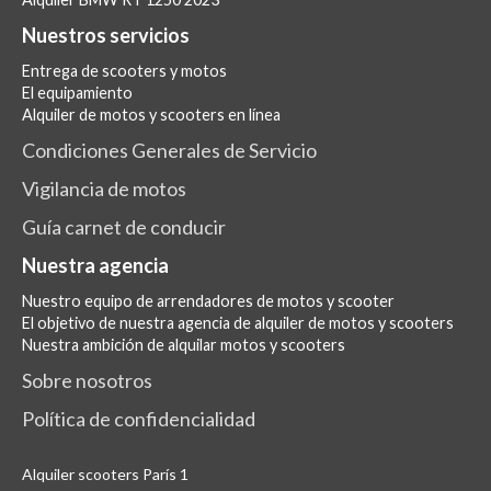
Nuestros servicios
Entrega de scooters y motos
El equipamiento
Alquiler de motos y scooters en línea
Condiciones Generales de Servicio
Vigilancia de motos
Guía carnet de conducir
Nuestra agencia
Nuestro equipo de arrendadores de motos y scooter
El objetivo de nuestra agencia de alquiler de motos y scooters
Nuestra ambición de alquilar motos y scooters
Sobre nosotros
Política de confidencialidad
Alquiler scooters París 1