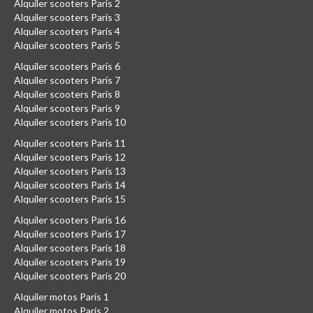
Alquiler scooters París 2
Alquiler scooters París 3
Alquiler scooters París 4
Alquiler scooters París 5
Alquiler scooters París 6
Alquiler scooters París 7
Alquiler scooters París 8
Alquiler scooters París 9
Alquiler scooters París 10
Alquiler scooters París 11
Alquiler scooters París 12
Alquiler scooters París 13
Alquiler scooters París 14
Alquiler scooters París 15
Alquiler scooters París 16
Alquiler scooters París 17
Alquiler scooters París 18
Alquiler scooters París 19
Alquiler scooters París 20
Alquiler motos París 1
Alquiler motos París 2