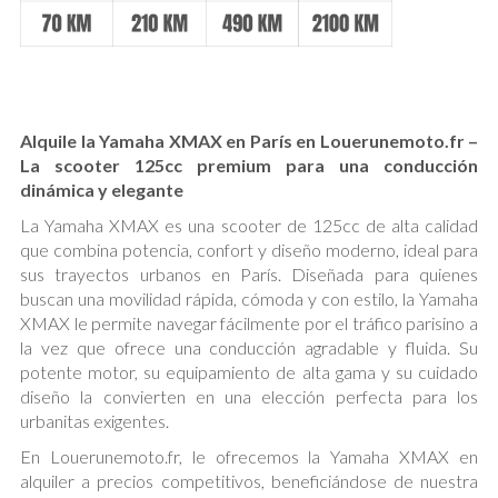
Alquile la Yamaha XMAX en París en Louerunemoto.fr –
La scooter 125cc premium para una conducción
dinámica y elegante
La Yamaha XMAX es una scooter de 125cc de alta calidad
que combina potencia, confort y diseño moderno, ideal para
sus trayectos urbanos en París. Diseñada para quienes
buscan una movilidad rápida, cómoda y con estilo, la Yamaha
XMAX le permite navegar fácilmente por el tráfico parisino a
la vez que ofrece una conducción agradable y fluida. Su
potente motor, su equipamiento de alta gama y su cuidado
diseño la convierten en una elección perfecta para los
urbanitas exigentes.
En Louerunemoto.fr, le ofrecemos la Yamaha XMAX en
alquiler a precios competitivos, beneficiándose de nuestra