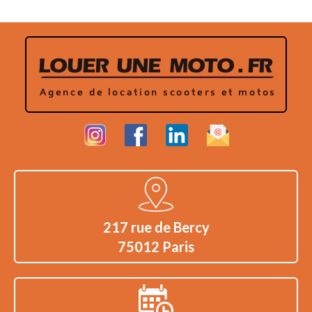
217 rue de Bercy
75012 Paris