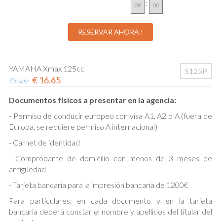
:
YAMAHA Xmax 125cc
S125P
€
16.65
Desde
Documentos físicos a presentar en la agencia:
- Permiso de conducir europeo con visa A1, A2 o A (fuera de
Europa, se requiere permiso A internacional)
- Carnet de identidad
- Comprobante de domicilio con menos de 3 meses de
antigüedad
- Tarjeta bancaria para la impresión bancaria de 1200€
Para particulares: en cada documento y en la tarjeta
bancaria deberá constar el nombre y apellidos del titular del