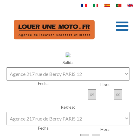
Salida
Fecha
Hora
:
Regreso
Fecha
Hora