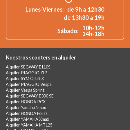
Lunes-Viernes:
de 9h a 12h30
de 13h30 a 19h
10h-12h
Sábado:
14h-18h
Nuestros scooters en alquiler
Alquiler SEGWAY E110S
Alquiler PIAGGIO ZIP
Alquiler SYM Orbit 3
Alquiler PIAGGIO Vespa
Alquiler Vespa Sprint
Alquiler SEGWAY E300 SE
Alquiler HONDA PCX
Alquiler Yamaha Nmax
Alquiler HONDA Forza
Alquiler YAMAHA Xmax
Alquiler YAMAHA MT125