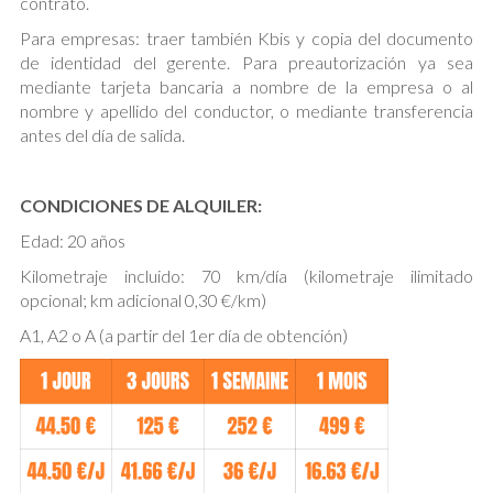
contrato.
Para empresas: traer también Kbis y copia del documento
de identidad del gerente. Para preautorización ya sea
mediante tarjeta bancaria a nombre de la empresa o al
nombre y apellido del conductor, o mediante transferencia
antes del día de salida.
CONDICIONES DE ALQUILER:
Edad: 20 años
Kilometraje incluido: 70 km/día (kilometraje ilimitado
opcional; km adicional 0,30 €/km)
A1, A2 o A (a partir del 1er día de obtención)