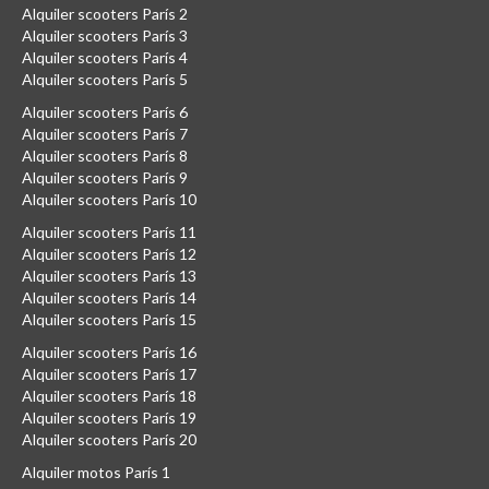
Alquiler scooters París 2
Alquiler scooters París 3
Alquiler scooters París 4
Alquiler scooters París 5
Alquiler scooters París 6
Alquiler scooters París 7
Alquiler scooters París 8
Alquiler scooters París 9
Alquiler scooters París 10
Alquiler scooters París 11
Alquiler scooters París 12
Alquiler scooters París 13
Alquiler scooters París 14
Alquiler scooters París 15
Alquiler scooters París 16
Alquiler scooters París 17
Alquiler scooters París 18
Alquiler scooters París 19
Alquiler scooters París 20
Alquiler motos París 1