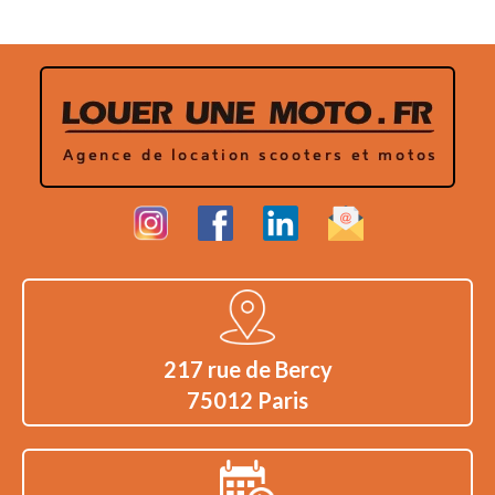
217 rue de Bercy
75012 Paris