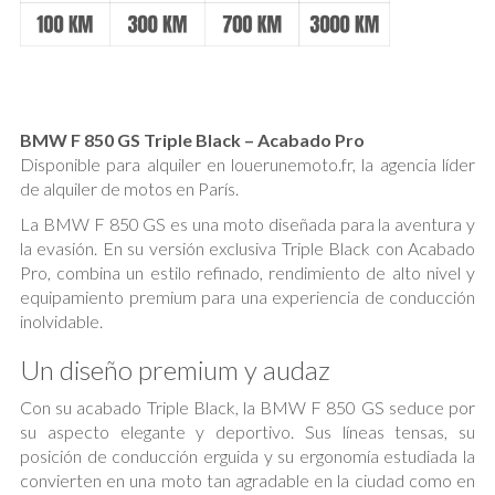
BMW F 850 GS Triple Black – Acabado Pro
Disponible para alquiler en louerunemoto.fr, la agencia líder
de alquiler de motos en París.
La BMW F 850 GS es una moto diseñada para la aventura y
la evasión. En su versión exclusiva Triple Black con Acabado
Pro, combina un estilo refinado, rendimiento de alto nivel y
equipamiento premium para una experiencia de conducción
inolvidable.
Un diseño premium y audaz
Con su acabado Triple Black, la BMW F 850 GS seduce por
su aspecto elegante y deportivo. Sus líneas tensas, su
posición de conducción erguida y su ergonomía estudiada la
convierten en una moto tan agradable en la ciudad como en