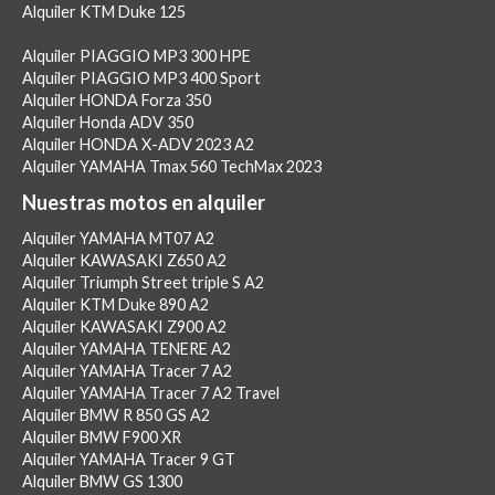
Alquiler KTM Duke 125
Alquiler PIAGGIO MP3 300 HPE
Alquiler PIAGGIO MP3 400 Sport
Alquiler HONDA Forza 350
Alquiler Honda ADV 350
Alquiler HONDA X-ADV 2023 A2
Alquiler YAMAHA Tmax 560 TechMax 2023
Nuestras motos en alquiler
Alquiler YAMAHA MT07 A2
Alquiler KAWASAKI Z650 A2
Alquiler Triumph Street triple S A2
Alquiler KTM Duke 890 A2
Alquiler KAWASAKI Z900 A2
Alquiler YAMAHA TENERE A2
Alquiler YAMAHA Tracer 7 A2
Alquiler YAMAHA Tracer 7 A2 Travel
Alquiler BMW R 850 GS A2
Alquiler BMW F900 XR
Alquiler YAMAHA Tracer 9 GT
Alquiler BMW GS 1300