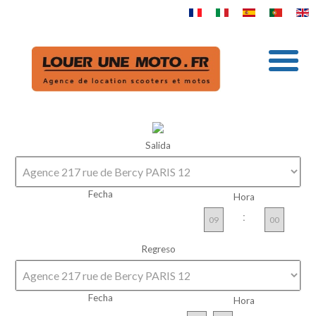
Salida
Fecha
Hora
:
Regreso
Fecha
Hora