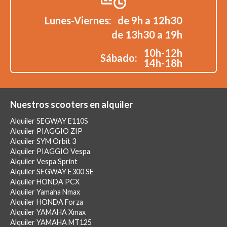
Lunes-Viernes:
de 9h a 12h30
de 13h30 a 19h
10h-12h
Sábado:
14h-18h
Nuestros scooters en alquiler
Alquiler SEGWAY E110S
Alquiler PIAGGIO ZIP
Alquiler SYM Orbit 3
Alquiler PIAGGIO Vespa
Alquiler Vespa Sprint
Alquiler SEGWAY E300 SE
Alquiler HONDA PCX
Alquiler Yamaha Nmax
Alquiler HONDA Forza
Alquiler YAMAHA Xmax
Alquiler YAMAHA MT125