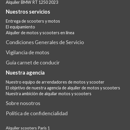
Alquiler BMW RT 1250 2023
Nuestros servicios
Entrega de scooters y motos
El equipamiento
Alquiler de motos y scooters en línea
Condiciones Generales de Servicio
Vigilancia de motos
Guía carnet de conducir
Nuestra agencia
Nuestro equipo de arrendadores de motos y scooter
El objetivo de nuestra agencia de alquiler de motos y scooters
Nuestra ambición de alquilar motos y scooters
Sobre nosotros
Política de confidencialidad
Alquiler scooters París 1