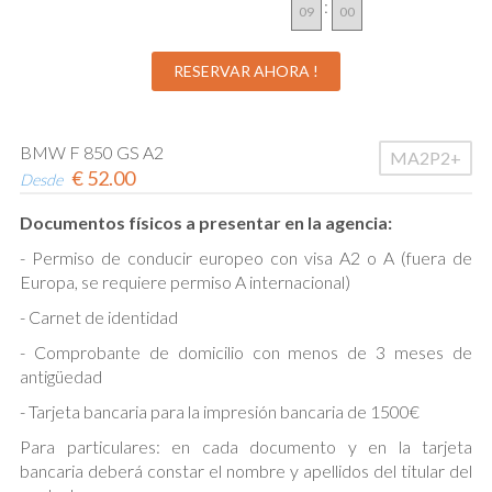
:
BMW F 850 GS A2
MA2P2+
€
52.00
Desde
Documentos físicos a presentar en la agencia:
- Permiso de conducir europeo con visa A2 o A (fuera de
Europa, se requiere permiso A internacional)
- Carnet de identidad
- Comprobante de domicilio con menos de 3 meses de
antigüedad
- Tarjeta bancaria para la impresión bancaria de 1500€
Para particulares: en cada documento y en la tarjeta
bancaria deberá constar el nombre y apellidos del titular del