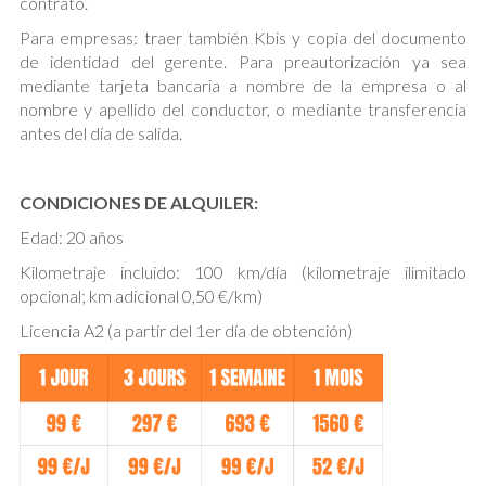
contrato.
Para empresas: traer también Kbis y copia del documento
de identidad del gerente. Para preautorización ya sea
mediante tarjeta bancaria a nombre de la empresa o al
nombre y apellido del conductor, o mediante transferencia
antes del día de salida.
CONDICIONES DE ALQUILER:
Edad: 20 años
Kilometraje incluido: 100 km/día (kilometraje ilimitado
opcional; km adicional 0,50 €/km)
Licencia A2 (a partir del 1er día de obtención)