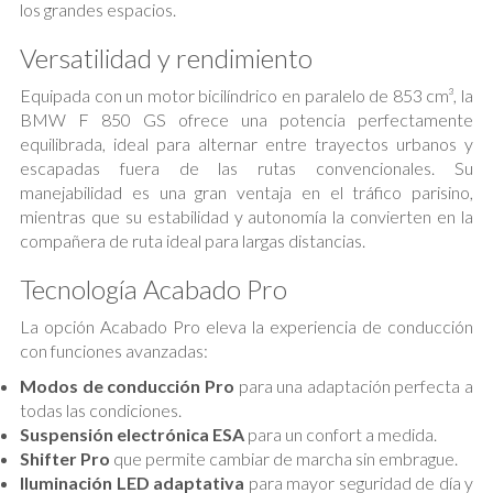
los grandes espacios.
Versatilidad y rendimiento
Equipada con un motor bicilíndrico en paralelo de 853 cm³, la
BMW F 850 GS ofrece una potencia perfectamente
equilibrada, ideal para alternar entre trayectos urbanos y
escapadas fuera de las rutas convencionales. Su
manejabilidad es una gran ventaja en el tráfico parisino,
mientras que su estabilidad y autonomía la convierten en la
compañera de ruta ideal para largas distancias.
Tecnología Acabado Pro
La opción Acabado Pro eleva la experiencia de conducción
con funciones avanzadas:
Modos de conducción Pro
para una adaptación perfecta a
todas las condiciones.
Suspensión electrónica ESA
para un confort a medida.
Shifter Pro
que permite cambiar de marcha sin embrague.
Iluminación LED adaptativa
para mayor seguridad de día y