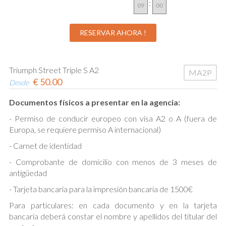
:
Triumph Street Triple S A2
MA2P
€
50.00
Desde
Documentos físicos a presentar en la agencia:
- Permiso de conducir europeo con visa A2 o A (fuera de
Europa, se requiere permiso A internacional)
- Carnet de identidad
- Comprobante de domicilio con menos de 3 meses de
antigüedad
- Tarjeta bancaria para la impresión bancaria de 1500€
Para particulares: en cada documento y en la tarjeta
bancaria deberá constar el nombre y apellidos del titular del