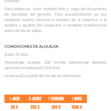
contrato.
Para empresas: traer también Kbis y copia del documento
de identidad del gerente. Para preautorización ya sea
mediante tarjeta bancaria a nombre de la empresa o al
nombre y apellido del conductor, o mediante transferencia
antes del día de salida.
CONDICIONES DE ALQUILER:
Edad: 20 años
Kilometraje incluido: 100 km/día (kilometraje ilimitado
opcional; km adicional 0,50 €/km)
Licencia A2 (a partir del 1er día de obtención)