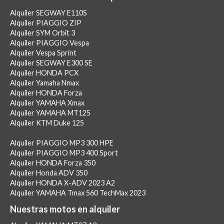
Alquiler SEGWAY E110S
Alquiler PIAGGIO ZIP
Alquiler SYM Orbit 3
Alquiler PIAGGIO Vespa
Alquiler Vespa Sprint
Alquiler SEGWAY E300 SE
Alquiler HONDA PCX
Alquiler Yamaha Nmax
Alquiler HONDA Forza
Alquiler YAMAHA Xmax
Alquiler YAMAHA MT125
Alquiler KTM Duke 125
Alquiler PIAGGIO MP3 300 HPE
Alquiler PIAGGIO MP3 400 Sport
Alquiler HONDA Forza 350
Alquiler Honda ADV 350
Alquiler HONDA X-ADV 2023 A2
Alquiler YAMAHA Tmax 560 TechMax 2023
Nuestras motos en alquiler