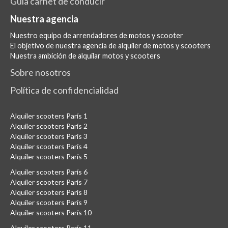
Guía carnet de conducir
Nuestra agencia
Nuestro equipo de arrendadores de motos y scooter
El objetivo de nuestra agencia de alquiler de motos y scooters
Nuestra ambición de alquilar motos y scooters
Sobre nosotros
Política de confidencialidad
Alquiler scooters París 1
Alquiler scooters París 2
Alquiler scooters París 3
Alquiler scooters París 4
Alquiler scooters París 5
Alquiler scooters París 6
Alquiler scooters París 7
Alquiler scooters París 8
Alquiler scooters París 9
Alquiler scooters París 10
Alquiler scooters París 11