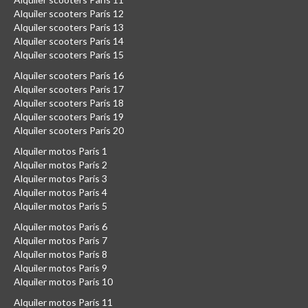
Alquiler scooters París 12
Alquiler scooters París 13
Alquiler scooters París 14
Alquiler scooters París 15
Alquiler scooters París 16
Alquiler scooters París 17
Alquiler scooters París 18
Alquiler scooters París 19
Alquiler scooters París 20
Alquiler motos París 1
Alquiler motos París 2
Alquiler motos París 3
Alquiler motos París 4
Alquiler motos París 5
Alquiler motos París 6
Alquiler motos París 7
Alquiler motos París 8
Alquiler motos París 9
Alquiler motos París 10
Alquiler motos París 11