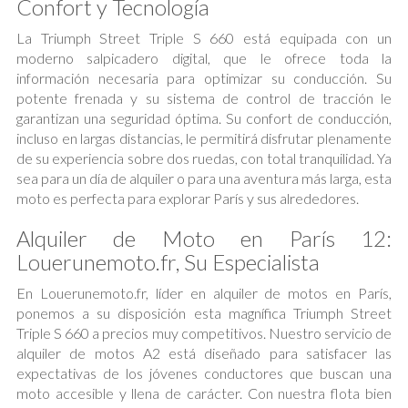
Confort y Tecnología
La Triumph Street Triple S 660 está equipada con un
moderno salpicadero digital, que le ofrece toda la
información necesaria para optimizar su conducción. Su
potente frenada y su sistema de control de tracción le
garantizan una seguridad óptima. Su confort de conducción,
incluso en largas distancias, le permitirá disfrutar plenamente
de su experiencia sobre dos ruedas, con total tranquilidad. Ya
sea para un día de alquiler o para una aventura más larga, esta
moto es perfecta para explorar París y sus alrededores.
Alquiler de Moto en París 12:
Louerunemoto.fr, Su Especialista
En Louerunemoto.fr, líder en alquiler de motos en París,
ponemos a su disposición esta magnífica Triumph Street
Triple S 660 a precios muy competitivos. Nuestro servicio de
alquiler de motos A2 está diseñado para satisfacer las
expectativas de los jóvenes conductores que buscan una
moto accesible y llena de carácter. Con nuestra flota bien