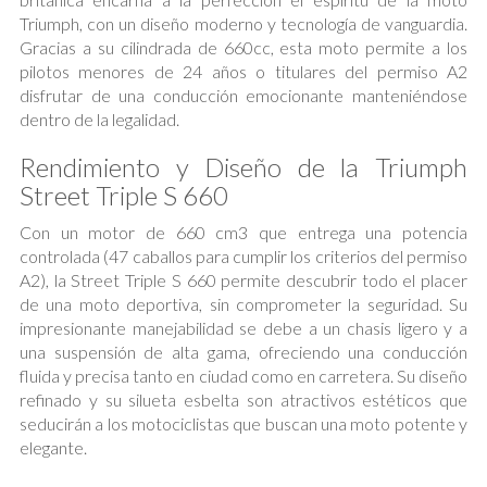
Triumph, con un diseño moderno y tecnología de vanguardia.
Gracias a su cilindrada de 660cc, esta moto permite a los
pilotos menores de 24 años o titulares del permiso A2
disfrutar de una conducción emocionante manteniéndose
dentro de la legalidad.
Rendimiento y Diseño de la Triumph
Street Triple S 660
Con un motor de 660 cm3 que entrega una potencia
controlada (47 caballos para cumplir los criterios del permiso
A2), la Street Triple S 660 permite descubrir todo el placer
de una moto deportiva, sin comprometer la seguridad. Su
impresionante manejabilidad se debe a un chasis ligero y a
una suspensión de alta gama, ofreciendo una conducción
fluida y precisa tanto en ciudad como en carretera. Su diseño
refinado y su silueta esbelta son atractivos estéticos que
seducirán a los motociclistas que buscan una moto potente y
elegante.