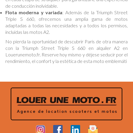
de conducción inolvidable.
Flota moderna y variada
: Además de la Triumph Street
Triple S 660, ofrecemos una amplia gama de motos
adaptadas a todas las necesidades y a todos los permisos,
incluidas las motos A2.
No pierda la oportunidad de descubrir París de otra manera
con la Triumph Street Triple S 660 en alquiler A2 en
Louerunemoto.fr. Reserve hoy mismo y déjese seducir por el
rendimiento, el confort y la estética de esta moto emblemáti