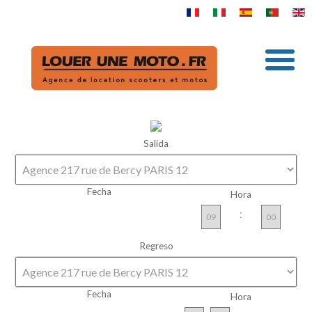
Salida
Fecha
Hora
:
Regreso
Fecha
Hora