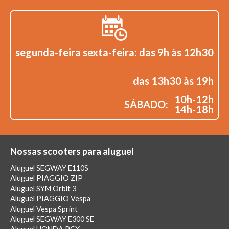
segunda-feira sexta-feira: das 9h às 12h30
das 13h30 às 19h
10h-12h
SÁBADO:
14h-18h
Nossas scooters para aluguel
Aluguel SEGWAY E110S
Aluguel PIAGGIO ZIP
Aluguel SYM Orbit 3
Aluguel PIAGGIO Vespa
Aluguel Vespa Sprint
Aluguel SEGWAY E300 SE