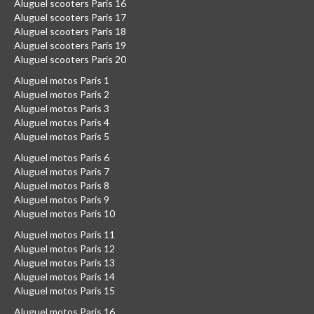
Aluguel scooters Paris 16
Aluguel scooters Paris 17
Aluguel scooters Paris 18
Aluguel scooters Paris 19
Aluguel scooters Paris 20
Aluguel motos Paris 1
Aluguel motos Paris 2
Aluguel motos Paris 3
Aluguel motos Paris 4
Aluguel motos Paris 5
Aluguel motos Paris 6
Aluguel motos Paris 7
Aluguel motos Paris 8
Aluguel motos Paris 9
Aluguel motos Paris 10
Aluguel motos Paris 11
Aluguel motos Paris 12
Aluguel motos Paris 13
Aluguel motos Paris 14
Aluguel motos Paris 15
Aluguel motos Paris 16