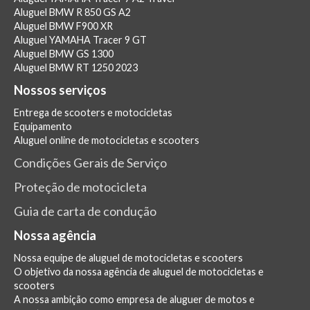
Aluguel BMW R 850 GS A2
Aluguel BMW F900 XR
Aluguel YAMAHA Tracer 9 GT
Aluguel BMW GS 1300
Aluguel BMW RT 1250 2023
Nossos serviços
Entrega de scooters e motocicletas
Equipamento
Aluguel online de motocicletas e scooters
Condições Gerais de Serviço
Proteção de motocicleta
Guia de carta de condução
Nossa agência
Nossa equipe de aluguel de motocicletas e scooters
O objetivo da nossa agência de aluguel de motocicletas e
scooters
A nossa ambição como empresa de aluguer de motos e