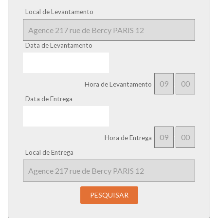
Local de Levantamento
Data de Levantamento
:
Hora de Levantamento
Data de Entrega
:
Hora de Entrega
Local de Entrega