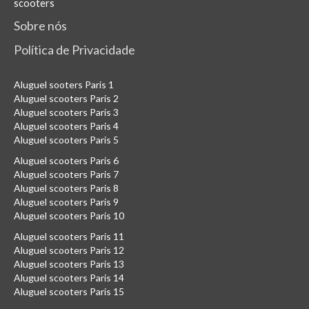
scooters
Sobre nós
Política de Privacidade
Aluguel sooters Paris 1
Aluguel scooters Paris 2
Aluguel scooters Paris 3
Aluguel scooters Paris 4
Aluguel scooters Paris 5
Aluguel scooters Paris 6
Aluguel scooters Paris 7
Aluguel scooters Paris 8
Aluguel scooters Paris 9
Aluguel scooters Paris 10
Aluguel scooters Paris 11
Aluguel scooters Paris 12
Aluguel scooters Paris 13
Aluguel scooters Paris 14
Aluguel scooters Paris 15