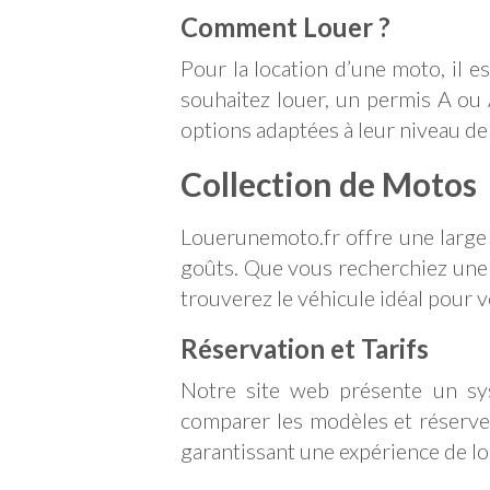
Comment Louer ?
Pour la location d’une moto, il 
souhaitez louer, un permis A ou
options adaptées à leur niveau d
Collection de Motos
Louerunemoto.fr offre une large
goûts. Que vous recherchiez une 
trouverez le véhicule idéal pour v
Réservation et Tarifs
Notre site web présente un sys
comparer les modèles et réserver 
garantissant une expérience de lo