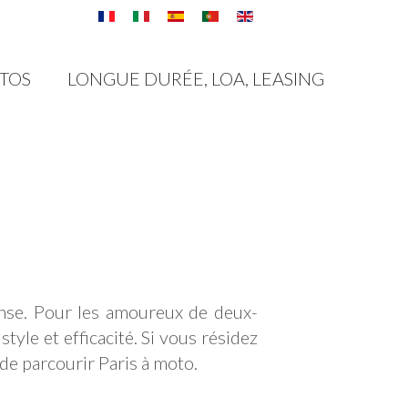
TOS
LONGUE DURÉE, LOA, LEASING
dense. Pour les amoureux de deux-
tyle et efficacité. Si vous résidez
de parcourir Paris à moto.