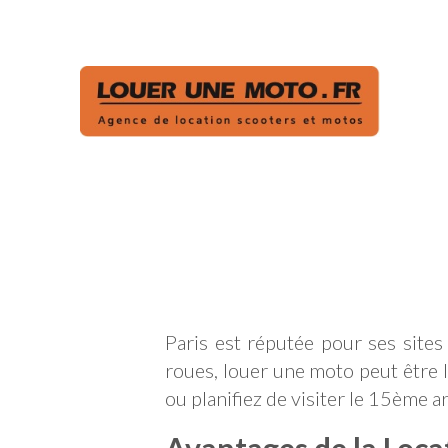
Paris est réputée pour ses sites
roues, louer une moto peut être la
ou planifiez de visiter le 15ème 