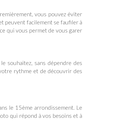
Premièrement, vous pouvez éviter
 peuvent facilement se faufiler à
, ce qui vous permet de vous garer
 le souhaitez, sans dépendre des
 votre rythme et de découvrir des
 dans le 15ème arrondissement. Le
oto qui répond à vos besoins et à