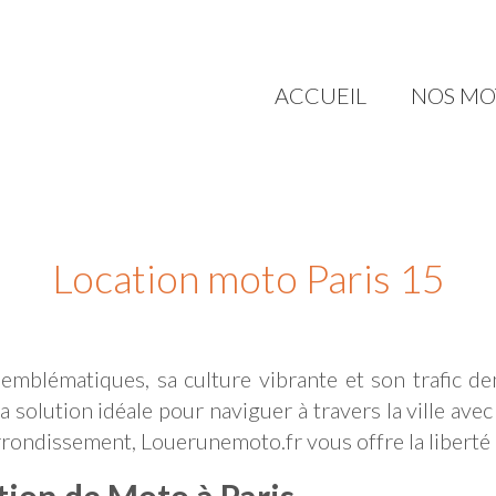
ACCUEIL
NOS MO
Location moto Paris 15
 emblématiques, sa culture vibrante et son trafic 
 solution idéale pour naviguer à travers la ville avec s
arrondissement, Louerunemoto.fr vous offre la liberté 