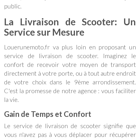
public.
La Livraison de Scooter: Un
Service sur Mesure
Louerunemoto.fr va plus loin en proposant un
service de livraison de scooter. Imaginez le
confort de recevoir votre moyen de transport
directement à votre porte, ou à tout autre endroit
de votre choix dans le 9ème arrondissement.
C'est la promesse de notre agence : vous faciliter
la vie.
Gain de Temps et Confort
Le service de livraison de scooter signifie que
vous n'avez pas à vous déplacer pour récupérer