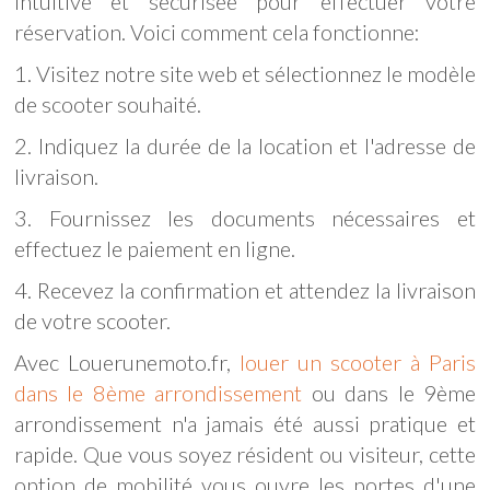
intuitive et sécurisée pour effectuer votre
réservation. Voici comment cela fonctionne:
1. Visitez notre site web et sélectionnez le modèle
de scooter souhaité.
2. Indiquez la durée de la location et l'adresse de
livraison.
3. Fournissez les documents nécessaires et
effectuez le paiement en ligne.
4. Recevez la confirmation et attendez la livraison
de votre scooter.
Avec Louerunemoto.fr,
louer un scooter à Paris
dans le 8ème arrondissement
ou dans le 9ème
arrondissement n'a jamais été aussi pratique et
rapide. Que vous soyez résident ou visiteur, cette
option de mobilité vous ouvre les portes d'une