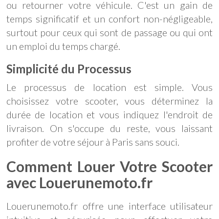
ou retourner votre véhicule. C'est un gain de
temps significatif et un confort non-négligeable,
surtout pour ceux qui sont de passage ou qui ont
un emploi du temps chargé.
Simplicité du Processus
Le processus de location est simple. Vous
choisissez votre scooter, vous déterminez la
durée de location et vous indiquez l'endroit de
livraison. On s'occupe du reste, vous laissant
profiter de votre séjour à Paris sans souci.
Comment Louer Votre Scooter
avec Louerunemoto.fr
Louerunemoto.fr offre une interface utilisateur