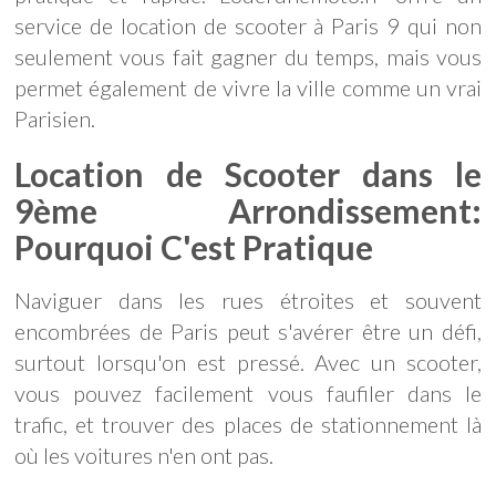
service de location de scooter à Paris 9 qui non
seulement vous fait gagner du temps, mais vous
permet également de vivre la ville comme un vrai
Parisien.
Location de Scooter dans le
9ème Arrondissement:
Pourquoi C'est Pratique
Naviguer dans les rues étroites et souvent
encombrées de Paris peut s'avérer être un défi,
surtout lorsqu'on est pressé. Avec un scooter,
vous pouvez facilement vous faufiler dans le
trafic, et trouver des places de stationnement là
où les voitures n'en ont pas.