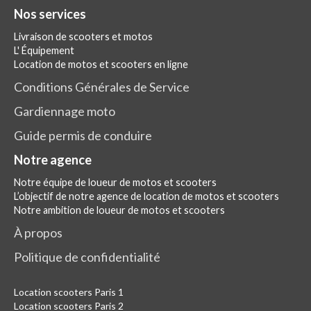
Nos services
Livraison de scooters et motos
L' Équipement
Location de motos et scooters en ligne
Conditions Générales de Service
Gardiennage moto
Guide permis de conduire
Notre agence
Notre équipe de loueur de motos et scooters
L’objectif de notre agence de location de motos et scooters
Notre ambition de loueur de motos et scooters
À propos
Politique de confidentialité
Location scooters Paris 1
Location scooters Paris 2