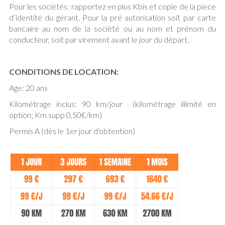
Pour les sociétés: rapportez en plus Kbis et copie de la piece
d’identité du gérant. Pour la pré autorisation soit par carte
bancaire au nom de la société ou au nom et prénom du
conducteur, soit par virement avant le jour du départ.
CONDITIONS DE LOCATION:
Age: 20 ans
Kilométrage inclus: 90 km/jour (kilométrage illimité en
option; Km supp 0,50€/km)
Permis A (dès le 1er jour d'obtention)