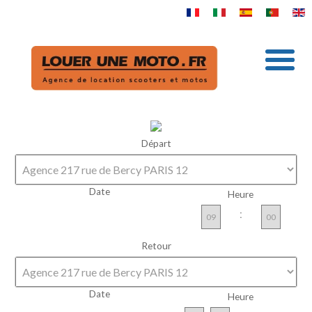
Départ
Date
Heure
:
Retour
Date
Heure