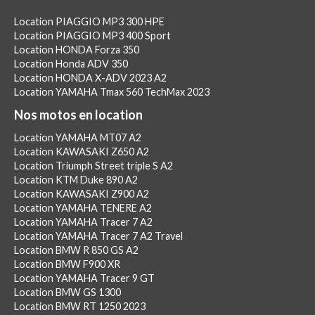
Location PIAGGIO MP3 300 HPE
Location PIAGGIO MP3 400 Sport
Location HONDA Forza 350
Location Honda ADV 350
Location HONDA X-ADV 2023 A2
Location YAMAHA Tmax 560 TechMax 2023
Nos motos en location
Location YAMAHA MT07 A2
Location KAWASAKI Z650 A2
Location Triumph Street triple S A2
Location KTM Duke 890 A2
Location KAWASAKI Z900 A2
Location YAMAHA TENERE A2
Location YAMAHA Tracer 7 A2
Location YAMAHA Tracer 7 A2 Travel
Location BMW R 850 GS A2
Location BMW F900 XR
Location YAMAHA Tracer 9 GT
Location BMW GS 1300
Location BMW RT 1250 2023