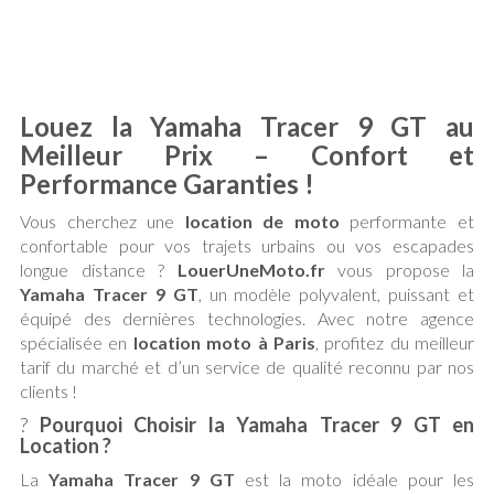
Louez la Yamaha Tracer 9 GT au
Meilleur Prix – Confort et
Performance Garanties !
Vous cherchez une
location de moto
performante et
confortable pour vos trajets urbains ou vos escapades
longue distance ?
LouerUneMoto.fr
vous propose la
Yamaha Tracer 9 GT
, un modèle polyvalent, puissant et
équipé des dernières technologies. Avec notre agence
spécialisée en
location moto à Paris
, profitez du meilleur
tarif du marché et d’un service de qualité reconnu par nos
clients !
?
Pourquoi Choisir la Yamaha Tracer 9 GT en
Location ?
La
Yamaha Tracer 9 GT
est la moto idéale pour les