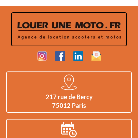
217 rue de Bercy
75012 Paris