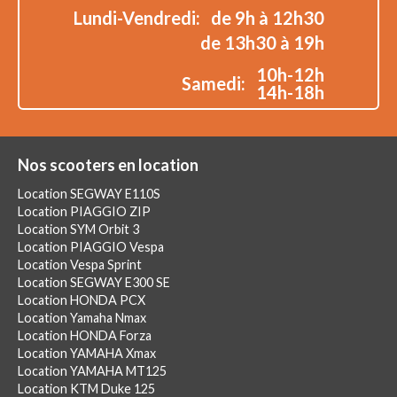
Lundi-Vendredi:
de 9h à 12h30
de 13h30 à 19h
10h-12h
Samedi:
14h-18h
Nos scooters en location
Location SEGWAY E110S
Location PIAGGIO ZIP
Location SYM Orbit 3
Location PIAGGIO Vespa
Location Vespa Sprint
Location SEGWAY E300 SE
Location HONDA PCX
Location Yamaha Nmax
Location HONDA Forza
Location YAMAHA Xmax
Location YAMAHA MT125
Location KTM Duke 125