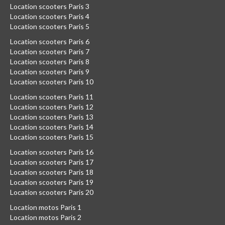
Location scooters Paris 3
Location scooters Paris 4
Location scooters Paris 5
Location scooters Paris 6
Location scooters Paris 7
Location scooters Paris 8
Location scooters Paris 9
Location scooters Paris 10
Location scooters Paris 11
Location scooters Paris 12
Location scooters Paris 13
Location scooters Paris 14
Location scooters Paris 15
Location scooters Paris 16
Location scooters Paris 17
Location scooters Paris 18
Location scooters Paris 19
Location scooters Paris 20
Location motos Paris 1
Location motos Paris 2