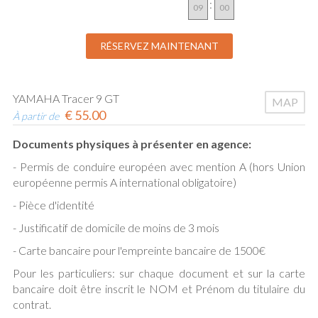
:
YAMAHA Tracer 9 GT
MAP
€
55.00
À partir de
Documents physiques à présenter en agence:
- Permis de conduire européen avec mention A (hors Union
européenne permis A international obligatoire)
- Pièce d'identité
- Justificatif de domicile de moins de 3 mois
- Carte bancaire pour l'empreinte bancaire de 1500€
Pour les particuliers: sur chaque document et sur la carte
bancaire doit être inscrit le NOM et Prénom du titulaire du
contrat.