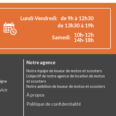
Lundi-Vendredi:
de 9h à 12h30
de 13h30 à 19h
10h-12h
Samedi:
14h-18h
Notre agence
Notre équipe de loueur de motos et scooters
L’objectif de notre agence de location de motos
ligne
et scooters
Notre ambition de loueur de motos et scooters
vice
À propos
Politique de confidentialité